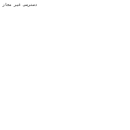
دسترسی غیر مجاز