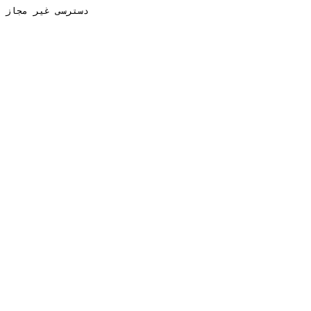
دسترسی غیر مجاز