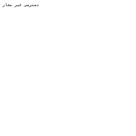
دسترسی غیر مجاز