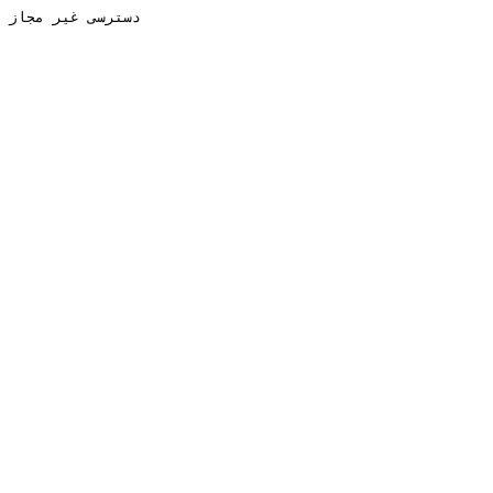
دسترسی غیر مجاز