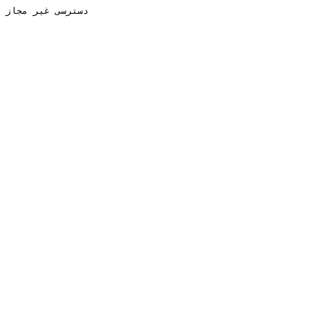
دسترسی غیر مجاز