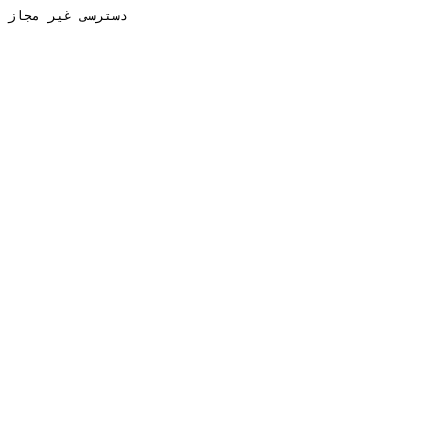
دسترسی غیر مجاز