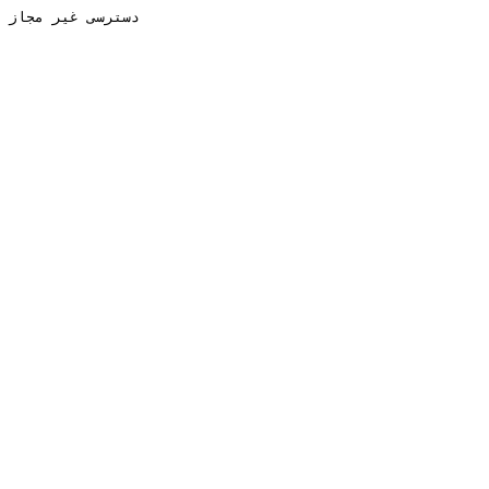
دسترسی غیر مجاز