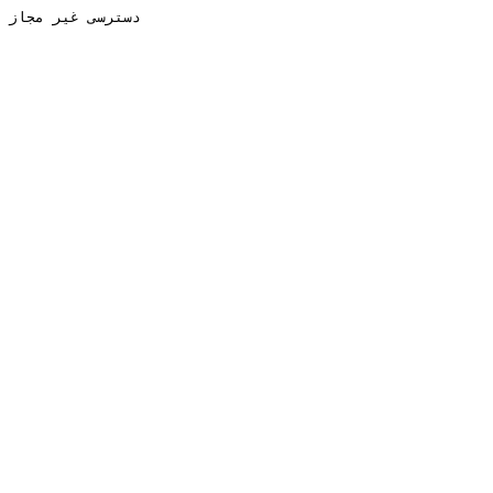
دسترسی غیر مجاز