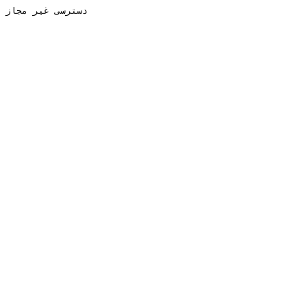
دسترسی غیر مجاز